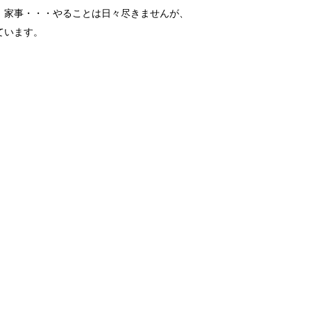
、家事・・・やることは日々尽きませんが、
ています。