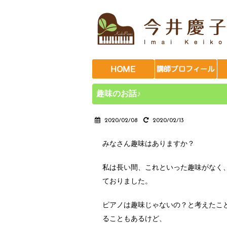
趣味のお話♪
2020/02/08
2020/02/13
みなさん趣味はありますか？
私は長い間、これといった趣味がなく
ておりました。
ピアノは趣味じゃないの？と考えたこ
ることもあるけど、