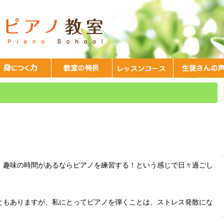
、趣味の時間があるならピアノを練習する！という感じで日々過ごし
ともありますが、私にとってピアノを弾くことは、ストレス発散にな