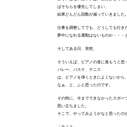
ばそちらを優先してしまい、
結果どんどん回数が減っていきました
仕事を調整してでも、どうしても行き
夢中になれる運動はないものか・・・
そしてある日、突然、
そういえば、ピアノの道に進もうと思
バレー、バスケ、テニス
は、ピアノを弾くときによくないから
なぁ、と、ふと思ったのです。
その時に、今までできなかったスポー
思い立ちました。
そこで、やってみようかなと思ったの